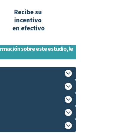
ormación sobre este estudio, le