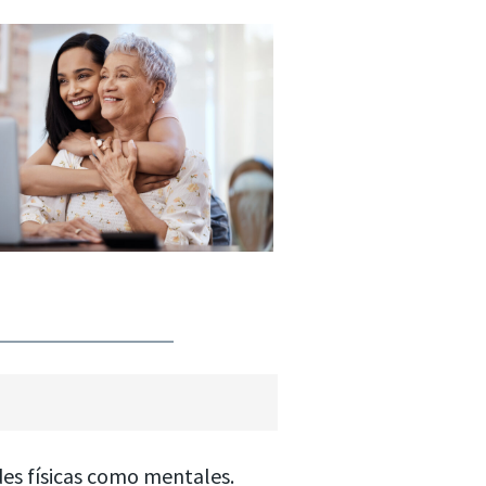
des físicas como mentales.