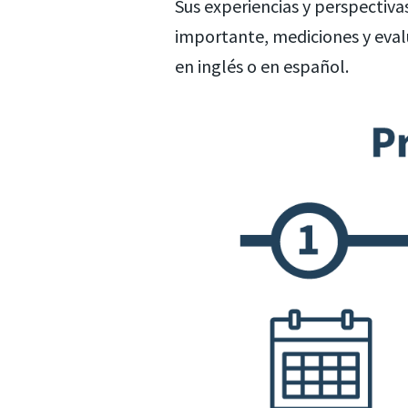
Sus experiencias y perspectiv
importante, mediciones y eval
en inglés o en español.