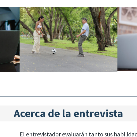
Acerca de la entrevista
El entrevistador evaluarán tanto sus habilida