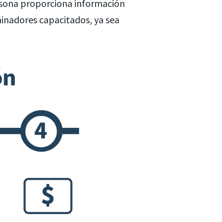
ersona proporciona información
inadores capacitados, ya sea