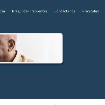
iosa
Preguntas Frecuentes
Contáctenos
Privacidad