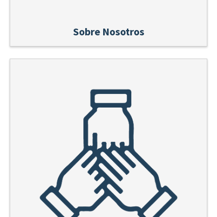
Sobre Nosotros