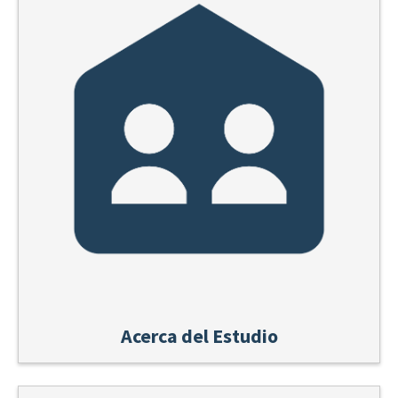
Acerca del Estudio