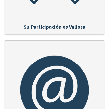
Su Participación es Valiosa