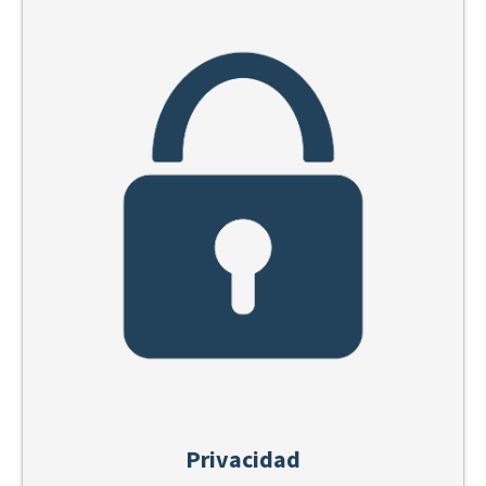
Privacidad