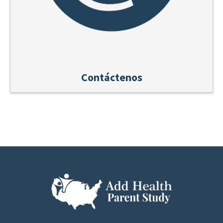
Contáctenos